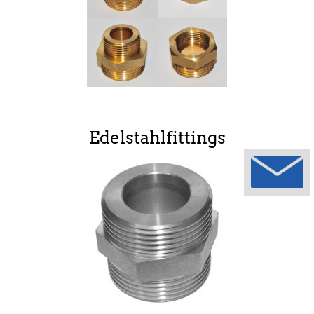
Edelstahlfittings