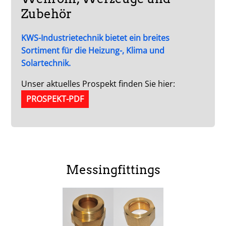
Zubehör
KWS-Industrietechnik bietet ein breites
Sortiment für die Heizung-, Klima und
Solartechnik.
Unser aktuelles Prospekt finden Sie hier:
PROSPEKT-PDF
Messingfittings