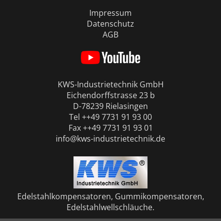
Impressum
Datenschutz
AGB
KWS-Industrietechnik GmbH
Eichendorffstrasse 23 b
D-78239 Rielasingen
Tel ++49 7731 91 93 00
Fax ++49 7731 91 93 01
info@kws-industrietechnik.de
Edelstahlkompensatoren, Gummikompensatoren,
Edelstahlwellschläuche.