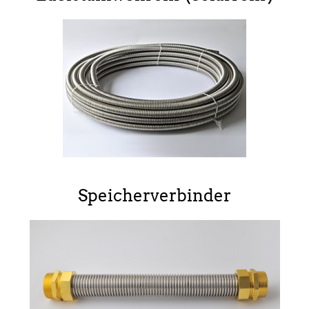
Speicherverbinder