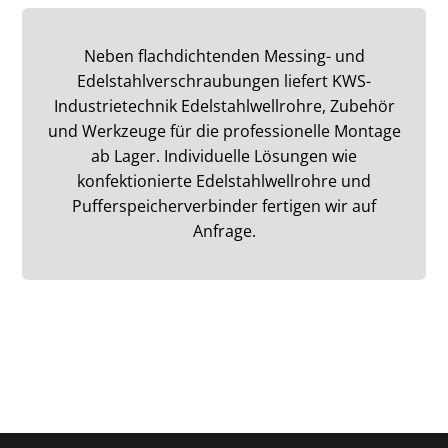
Neben flachdichtenden Messing- und
Edelstahlverschraubungen liefert KWS-
Industrietechnik Edelstahlwellrohre, Zubehör
und Werkzeuge für die professionelle Montage
ab Lager. Individuelle Lösungen wie
konfektionierte Edelstahlwellrohre und
Pufferspeicherverbinder fertigen wir auf
Anfrage.