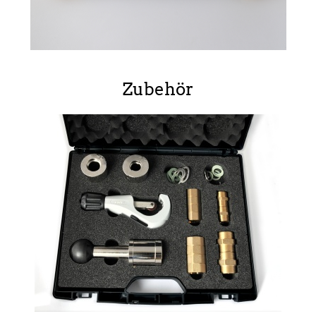
Zubehör