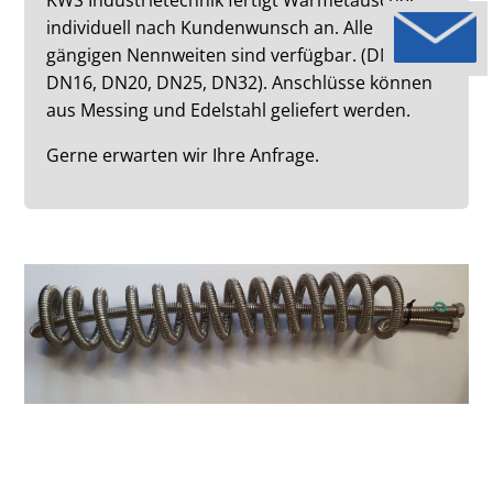
KWS Industrietechnik fertigt Wärmetauscher
individuell nach Kundenwunsch an. Alle
gängigen Nennweiten sind verfügbar. (DN12,
DN16, DN20, DN25, DN32). Anschlüsse können
aus Messing und Edelstahl geliefert werden.
Gerne erwarten wir Ihre Anfrage.