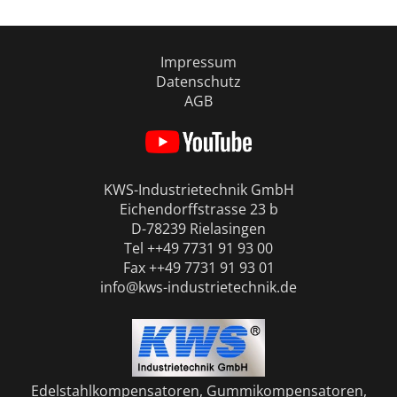
Impressum
Datenschutz
AGB
KWS-Industrietechnik GmbH
Eichendorffstrasse 23 b
D-78239 Rielasingen
Tel ++49 7731 91 93 00
Fax ++49 7731 91 93 01
info@kws-industrietechnik.de
Edelstahlkompensatoren, Gummikompensatoren,